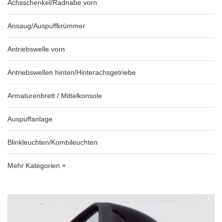
Achsschenkel/Radnabe vorn
Ansaug/Auspuffkrümmer
Antriebswelle vorn
Antriebswellen hinten/Hinterachsgetriebe
Armaturenbrett / Mittelkonsole
Auspuffanlage
Blinkleuchten/Kombileuchten
Mehr Kategorien +