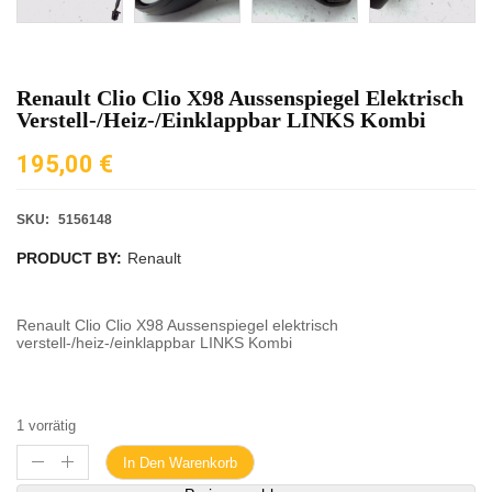
Renault Clio Clio X98 Aussenspiegel Elektrisch
Verstell-/heiz-/einklappbar LINKS Kombi
195,00
€
SKU:
5156148
PRODUCT BY:
Renault
Renault Clio Clio X98 Aussenspiegel elektrisch
verstell-/heiz-/einklappbar LINKS Kombi
1 vorrätig
In Den Warenkorb