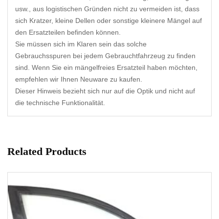
usw., aus logistischen Gründen nicht zu vermeiden ist, dass
sich Kratzer, kleine Dellen oder sonstige kleinere Mängel auf
den Ersatzteilen befinden können.
Sie müssen sich im Klaren sein das solche
Gebrauchsspuren bei jedem Gebrauchtfahrzeug zu finden
sind. Wenn Sie ein mängelfreies Ersatzteil haben möchten,
empfehlen wir Ihnen Neuware zu kaufen.
Dieser Hinweis bezieht sich nur auf die Optik und nicht auf
die technische Funktionalität.
Related Products