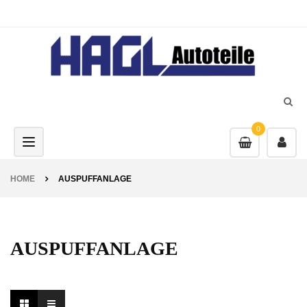
0
Toggle navigation
HOME
AUSPUFFANLAGE
AUSPUFFANLAGE