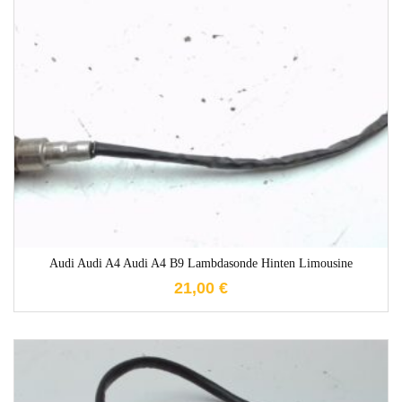
1-3 Werktage
Audi Audi A4 Audi A4 B9 Lambdasonde Hinten Limousine
21,00
€