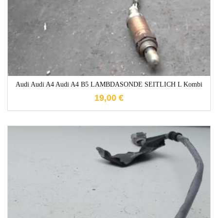
Audi Audi A4 Audi A4 B5 LAMBDASONDE SEITLICH L Kombi
19,00
€