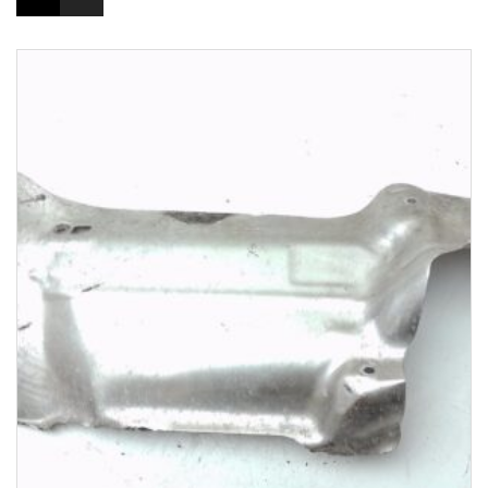
1-3 Werktage