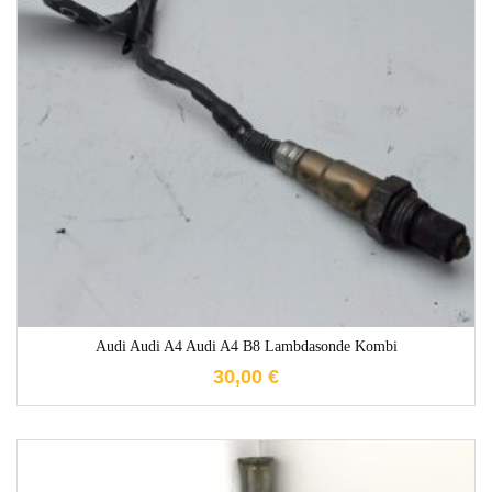
1-3 Werktage
Audi Audi A4 Audi A4 B8 Lambdasonde Kombi
30,00
€