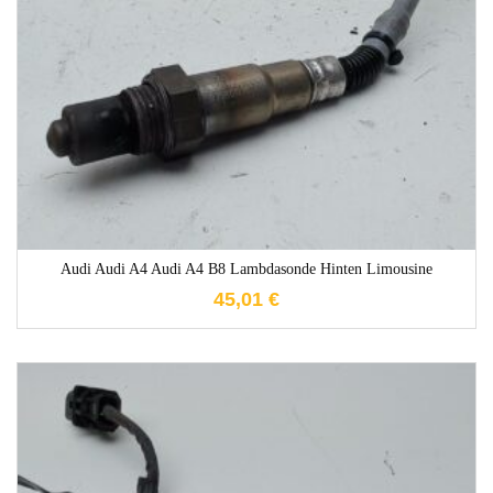
1-3 Werktage
Audi Audi A4 Audi A4 B8 Lambdasonde Hinten Limousine
45,01
€