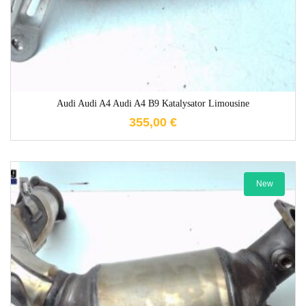
Audi Audi A4 Audi A4 B9 Katalysator Limousine
355,00
€
New