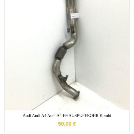
1-3 Werktage
Audi Audi A4 Audi A4 B9 AUSPUFFROHR Kombi
50,00
€