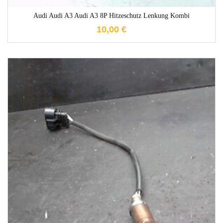
Audi Audi A3 Audi A3 8P Hitzeschutz Lenkung Kombi
10,00
€
1-3 Werktage