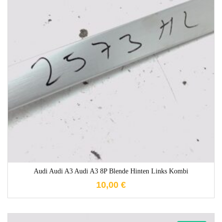
1-3 Werktage
Audi Audi A3 Audi A3 8P Blende Hinten Links Kombi
10,00
€