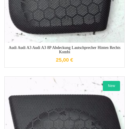
Audi Audi A3 Audi A3 8P Abdeckung Lautschprecher Hinten Rechts
Kombi
25,00
€
New