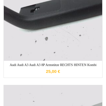
1-3 Werktage
Audi Audi A3 Audi A3 8P Armstütze RECHTS HINTEN Kombi
25,00
€