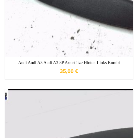
Audi Audi A3 Audi A3 8P Armstütze Hinten Links Kombi
35,00
€