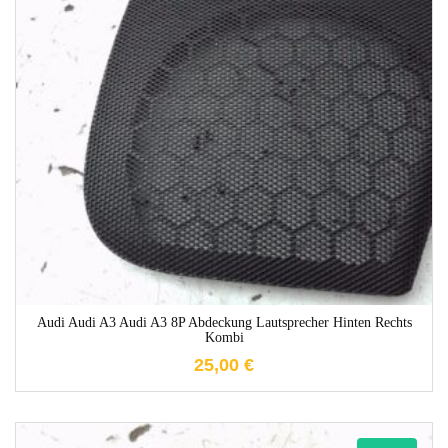
1-3 Werktage
Audi Audi A3 Audi A3 8P Abdeckung Lautsprecher Hinten Rechts
Kombi
25,00
€