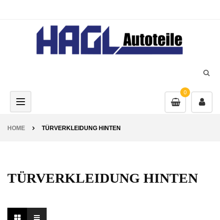
0
Toggle navigation
HOME
TÜRVERKLEIDUNG HINTEN
TÜRVERKLEIDUNG HINTEN