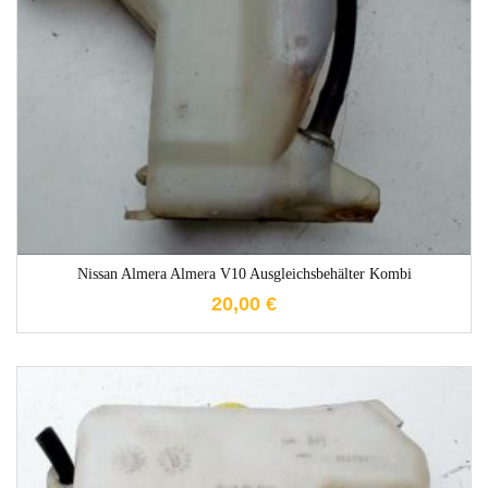
1-3 Werktage
Nissan Almera Almera V10 Ausgleichsbehälter Kombi
20,00
€