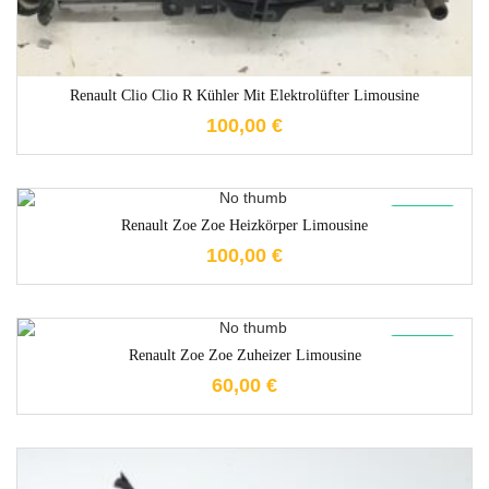
Renault Clio Clio R Kühler Mit Elektrolüfter Limousine
100,00
€
1-3 Werktage
New
Renault Zoe Zoe Heizkörper Limousine
100,00
€
1-3 Werktage
New
Renault Zoe Zoe Zuheizer Limousine
60,00
€