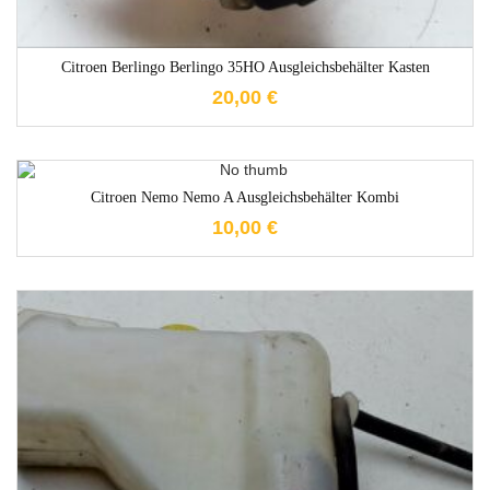
Citroen Berlingo Berlingo 35HO Ausgleichsbehälter Kasten
20,00
€
1-3 Werktage
Citroen Nemo Nemo A Ausgleichsbehälter Kombi
10,00
€