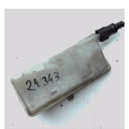
1-3 Werktage