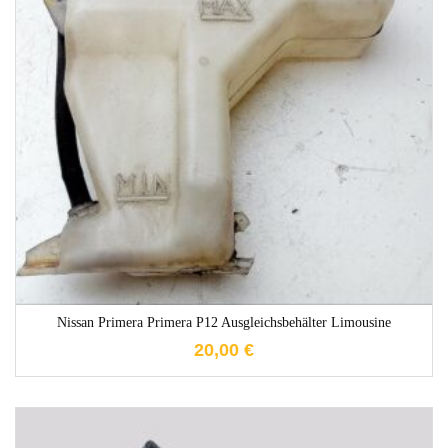
1-3 Werktage
Nissan Primera Primera P12 Ausgleichsbehälter Limousine
20,00
€