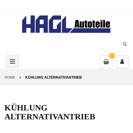
0
Toggle navigation
HOME
KÜHLUNG ALTERNATIVANTRIEB
KÜHLUNG
ALTERNATIVANTRIEB