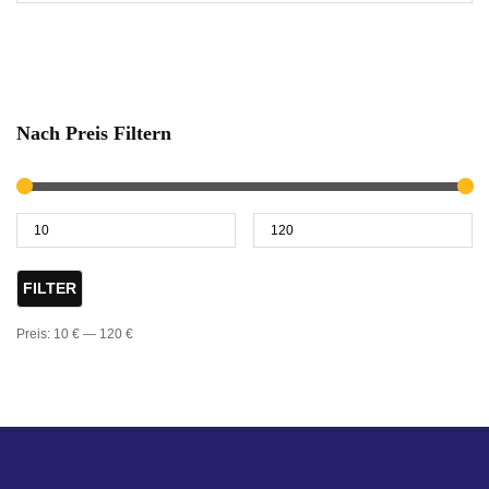
Nach Preis Filtern
FILTER
Preis:
10 €
—
120 €