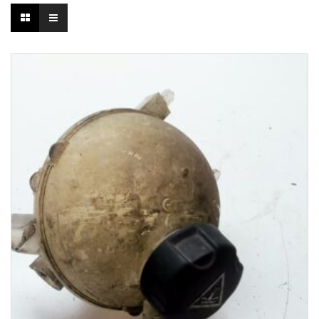
1-3 Werktage