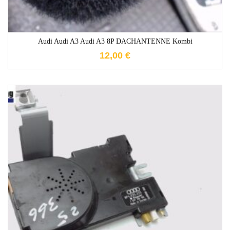
Audi Audi A3 Audi A3 8P DACHANTENNE Kombi
12,00
€
1-3 Werktage