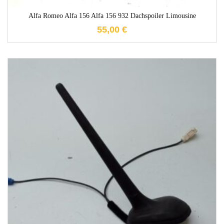
Alfa Romeo Alfa 156 Alfa 156 932 Dachspoiler Limousine
55,00
€
1-3 Werktage