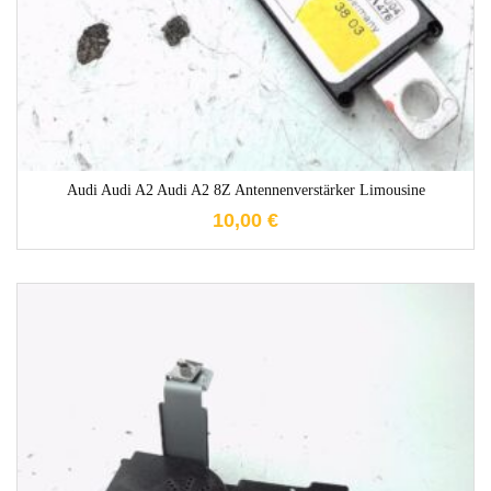
Audi Audi A2 Audi A2 8Z Antennenverstärker Limousine
10,00
€