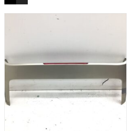
1-3 Werktage