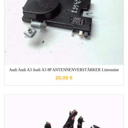
1-3 Werktage
Audi Audi A3 Audi A3 8P ANTENNENVERSTÄRKER Limousine
20,00
€