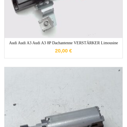
Audi Audi A3 Audi A3 8P Dachantenne VERSTÄRKER Limousine
20,00
€