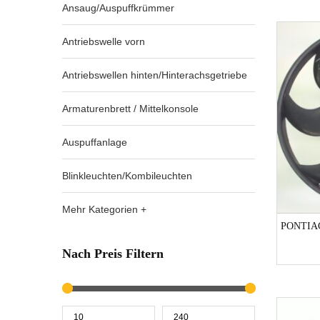
Ansaug/Auspuffkrümmer
Antriebswelle vorn
Antriebswellen hinten/Hinterachsgetriebe
Armaturenbrett / Mittelkonsole
Auspuffanlage
Blinkleuchten/Kombileuchten
Mehr Kategorien +
PONTIA
Nach Preis Filtern