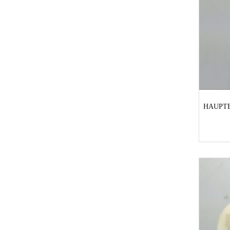
HAUPT