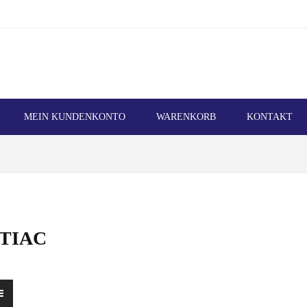
MEIN KUNDENKONTO
WARENKORB
KONTAKT
TIAC