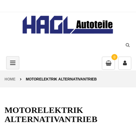
0
Toggle navigation
HOME
MOTORELEKTRIK ALTERNATIVANTRIEB
MOTORELEKTRIK
ALTERNATIVANTRIEB