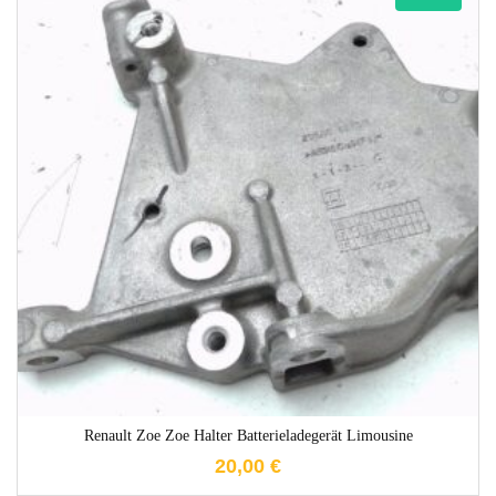
1-3 Werktage
Renault Zoe Zoe Halter Batterieladegerät Limousine
20,00
€