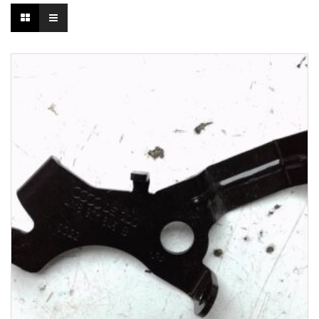
1-3 Werktage