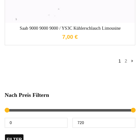
Saab 9000 9000 9000 / YS3C Kühlerschlauch Limousine
7,00
€
1
2
Nach Preis Filtern
FILTER