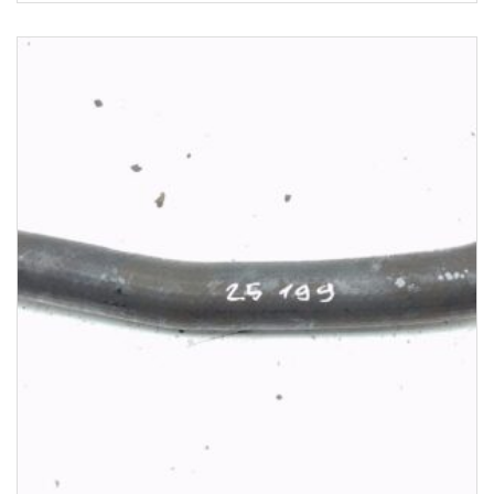
1-3 Werktage