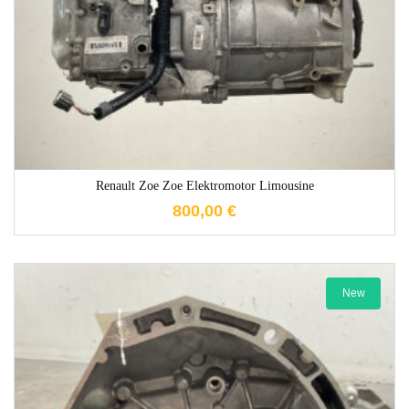
Renault Zoe Zoe Elektromotor Limousine
800,00
€
New