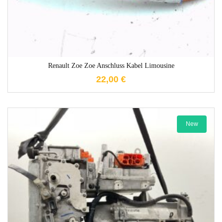
Renault Zoe Zoe Anschluss Kabel Limousine
22,00
€
New
1-3 Werktage