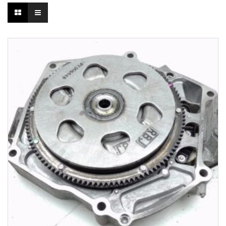
1-3 Werktage