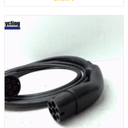
1-3 Werktage