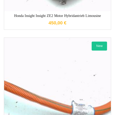
Honda Insight Insight ZE2 Motor Hybridantrieb Limousine
450,00
€
New
1-3 Werktage