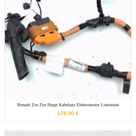
1-3 Werktage
Renault Zoe Zoe Haupt Kabelsatz Elektromotor Limousine
176,00
€