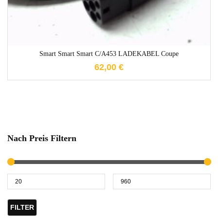
Smart Smart Smart C/A453 LADEKABEL Coupe
62,00
€
Nach Preis Filtern
FILTER