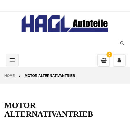
0
Toggle navigation
HOME
MOTOR ALTERNATIVANTRIEB
MOTOR
ALTERNATIVANTRIEB