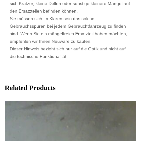
sich Kratzer, kleine Dellen oder sonstige kleinere Mängel auf
den Ersatzteilen befinden können.
Sie müssen sich im Klaren sein das solche
Gebrauchsspuren bei jedem Gebrauchtfahrzeug zu finden
sind. Wenn Sie ein mängelfreies Ersatzteil haben möchten,
empfehlen wir Ihnen Neuware zu kaufen.
Dieser Hinweis bezieht sich nur auf die Optik und nicht auf
die technische Funktionalität.
Related Products