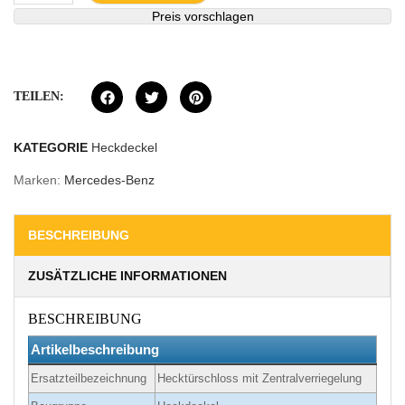
Preis vorschlagen
TEILEN:
KATEGORIE
Heckdeckel
Marken:
Mercedes-Benz
BESCHREIBUNG
ZUSÄTZLICHE INFORMATIONEN
BESCHREIBUNG
Artikelbeschreibung
Ersatzteilbezeichnung
Hecktürschloss mit Zentralverriegelung