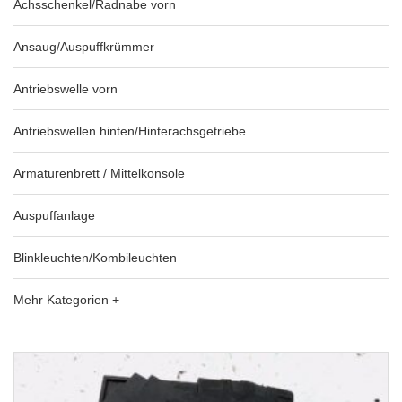
Achsschenkel/Radnabe vorn
Ansaug/Auspuffkrümmer
Antriebswelle vorn
Antriebswellen hinten/Hinterachsgetriebe
Armaturenbrett / Mittelkonsole
Auspuffanlage
Blinkleuchten/Kombileuchten
Mehr Kategorien +