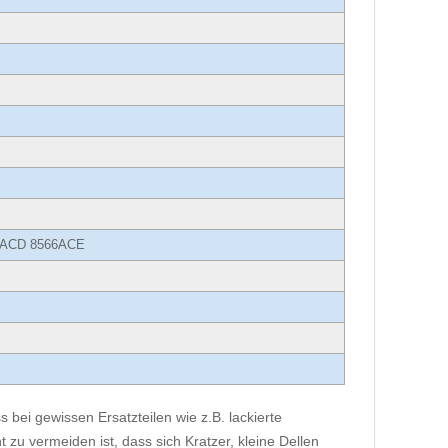
66ACD 8566ACE
 bei gewissen Ersatzteilen wie z.B. lackierte
 zu vermeiden ist, dass sich Kratzer, kleine Dellen