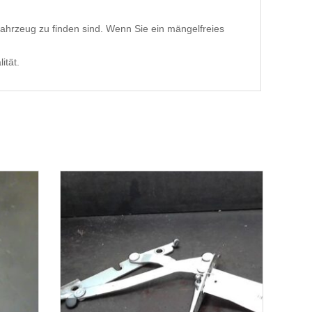
ahrzeug zu finden sind. Wenn Sie ein mängelfreies
ität.
1-3 Werktage