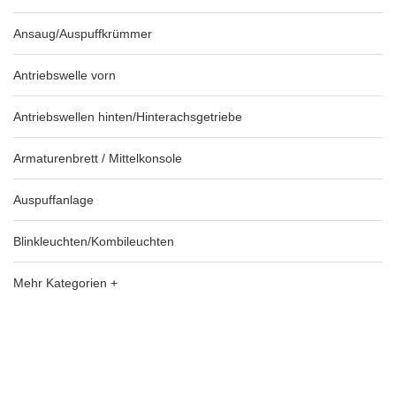
Ansaug/Auspuffkrümmer
Antriebswelle vorn
Antriebswellen hinten/Hinterachsgetriebe
Armaturenbrett / Mittelkonsole
Auspuffanlage
Blinkleuchten/Kombileuchten
Mehr Kategorien +