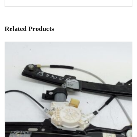
Related Products
1-3 Werktage