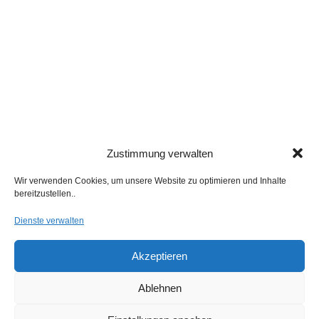
Zustimmung verwalten
Wir verwenden Cookies, um unsere Website zu optimieren und Inhalte
bereitzustellen..
Dienste verwalten
Akzeptieren
Ablehnen