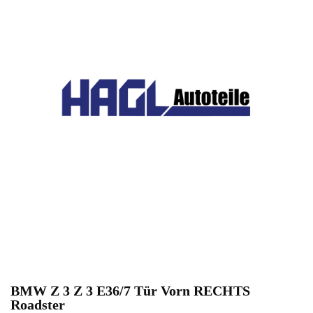
BMW Z 3 Z 3 E36/7 Tür Vorn RECHTS
Roadster