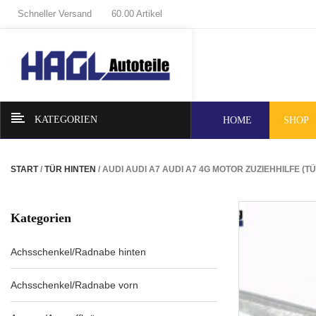
Schneller Versand
60.00 Artikel
KATEGORIEN
HOME
SHOP
START
/
TÜR HINTEN
/ AUDI AUDI A7 AUDI A7 4G MOTOR ZUZIEHHILFE (T
Kategorien
Achsschenkel/Radnabe hinten
Achsschenkel/Radnabe vorn