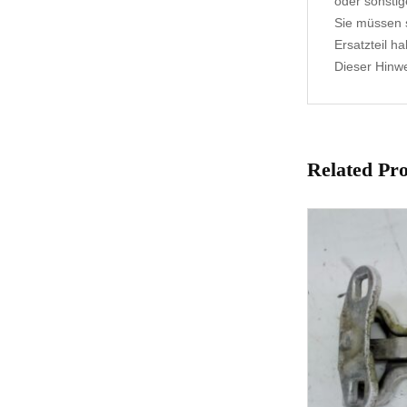
oder sonstig
Sie müssen s
Ersatzteil h
Dieser Hinwei
Related Pr
1-3 Werktage