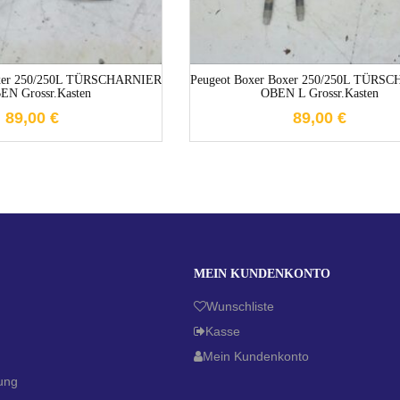
oxer 250/250L TÜRSCHARNIER
Peugeot Boxer Boxer 250/250L TÜRS
EN Grossr.Kasten
OBEN L Grossr.Kasten
89,00
€
89,00
€
MEIN KUNDENKONTO
Wunschliste
Kasse
Mein Kundenkonto
ung