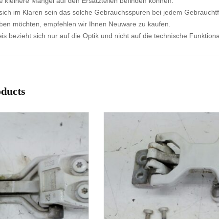
e kleinere Mängel auf den Ersatzteilen befinden können.
ich im Klaren sein das solche Gebrauchsspuren bei jedem Gebrauchtf
aben möchten, empfehlen wir Ihnen Neuware zu kaufen.
s bezieht sich nur auf die Optik und nicht auf die technische Funktional
oducts
1-3 Werktage
1-3 Werktage