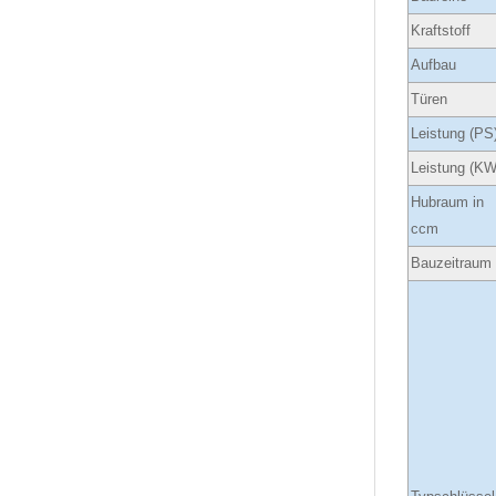
Kraftstoff
Aufbau
Türen
Leistung (PS
Leistung (KW
Hubraum in
ccm
Bauzeitraum