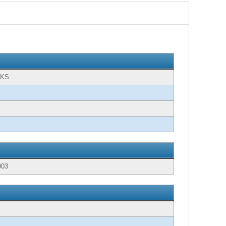
NKS
003