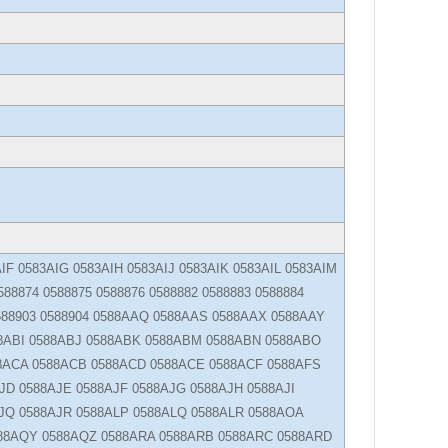
F 0583AIG 0583AIH 0583AIJ 0583AIK 0583AIL 0583AIM
588874 0588875 0588876 0588882 0588883 0588884
 0588903 0588904 0588AAQ 0588AAS 0588AAX 0588AAY
8ABI 0588ABJ 0588ABK 0588ABM 0588ABN 0588ABO
8ACA 0588ACB 0588ACD 0588ACE 0588ACF 0588AFS
JD 0588AJE 0588AJF 0588AJG 0588AJH 0588AJI
AJQ 0588AJR 0588ALP 0588ALQ 0588ALR 0588AOA
88AQY 0588AQZ 0588ARA 0588ARB 0588ARC 0588ARD