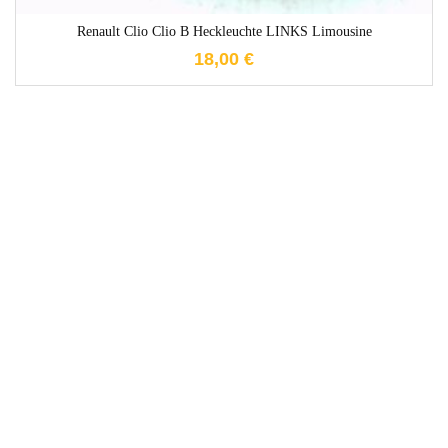
Renault Clio Clio B Heckleuchte LINKS Limousine
18,00
€