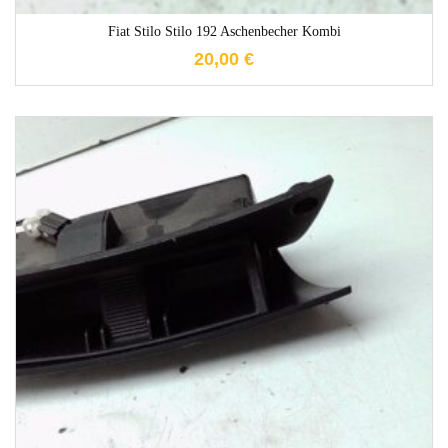
Fiat Stilo Stilo 192 Aschenbecher Kombi
20,00
€
1-3 Werktage