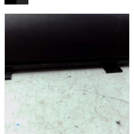
1-3 Werktage