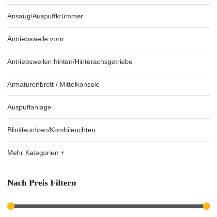
Ansaug/Auspuffkrümmer
Antriebswelle vorn
Antriebswellen hinten/Hinterachsgetriebe
Armaturenbrett / Mittelkonsole
Auspuffanlage
Blinkleuchten/Kombileuchten
Mehr Kategorien +
Nach Preis Filtern