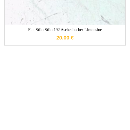
Fiat Stilo Stilo 192 Aschenbecher Limousine
20,00
€