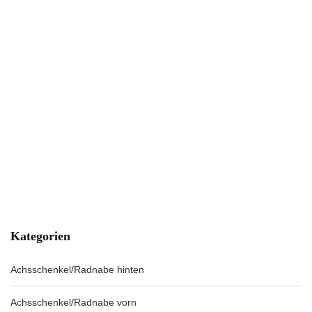
Kategorien
Achsschenkel/Radnabe hinten
Achsschenkel/Radnabe vorn