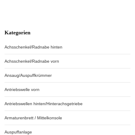
Kategorien
Achsschenkel/Radnabe hinten
Achsschenkel/Radnabe vorn
Ansaug/Auspuffkrümmer
Antriebswelle vorn
Antriebswellen hinten/Hinterachsgetriebe
Armaturenbrett / Mittelkonsole
Auspuffanlage