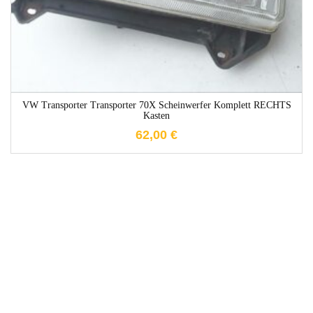
VW Transporter Transporter 70X Scheinwerfer Komplett RECHTS
Kasten
62,00
€