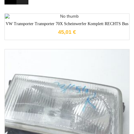
1-3 Werktage
VW Transporter Transporter 70X Scheinwerfer Komplett RECHTS Bus
45,01
€
1-3 Werktage