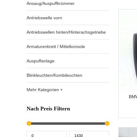
Ansaug/Auspuffkrümmer
Antriebswelle vorn
Antriebswellen hinten/Hinterachsgetriebe
Armaturenbrett / Mittelkonsole
Auspuffanlage
Blinkleuchten/Kombileuchten
Mehr Kategorien +
BMW
Nach Preis Filtern