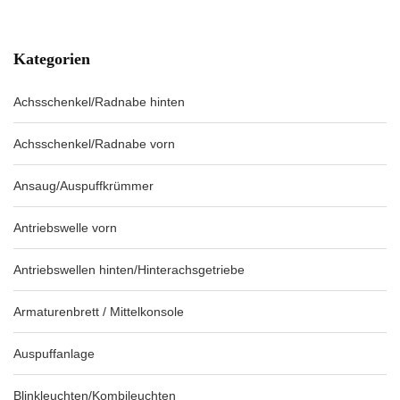
Kategorien
Achsschenkel/Radnabe hinten
Achsschenkel/Radnabe vorn
Ansaug/Auspuffkrümmer
Antriebswelle vorn
Antriebswellen hinten/Hinterachsgetriebe
Armaturenbrett / Mittelkonsole
Auspuffanlage
Blinkleuchten/Kombileuchten