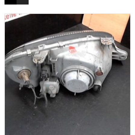
1-3 Werktage