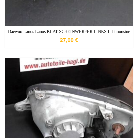
Daewoo Lanos Lanos KLAT SCHEINWERFER LINKS L Limousine
27,00
€
1-3 Werktage