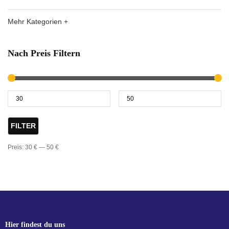
Mehr Kategorien +
Nach Preis Filtern
FILTER
Preis:
30 €
—
50 €
Hier findest du uns