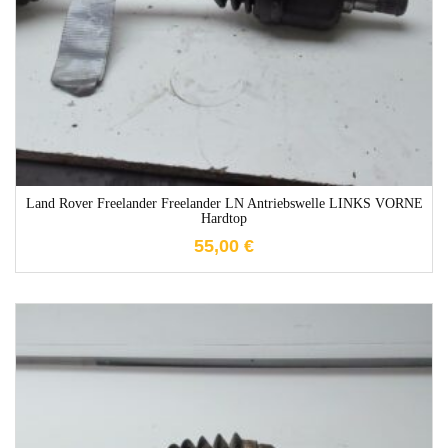
Land Rover Freelander Freelander LN Antriebswelle LINKS VORNE
Hardtop
55,00
€