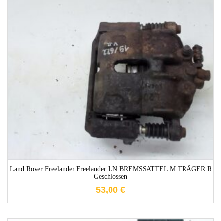
1-3 Werktage
Land Rover Freelander Freelander LN BREMSSATTEL M TRÄGER R
Geschlossen
53,00
€