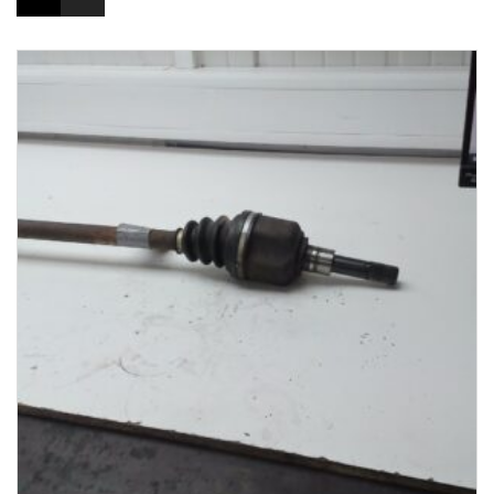
1-3 Werktage