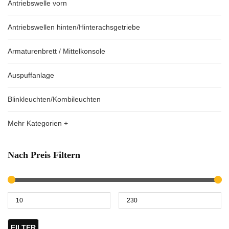
Antriebswelle vorn
Antriebswellen hinten/Hinterachsgetriebe
Armaturenbrett / Mittelkonsole
Auspuffanlage
Blinkleuchten/Kombileuchten
Mehr Kategorien +
Nach Preis Filtern
FILTER