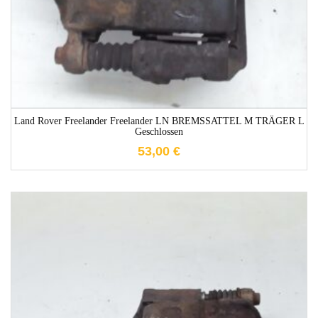
Land Rover Freelander Freelander LN BREMSSATTEL M TRÄGER L
Geschlossen
53,00
€