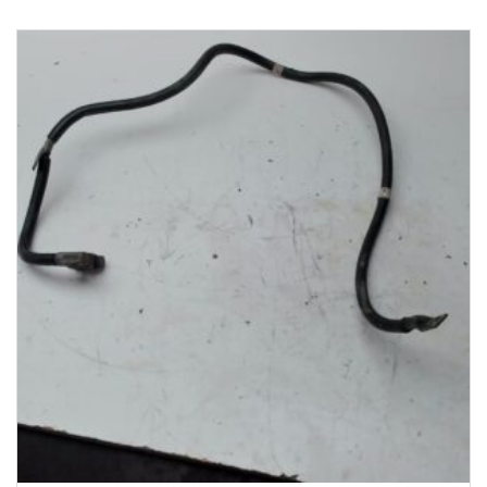
1-3 Werktage