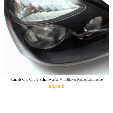
1-3 Werktage
Renault Clio Clio B Scheinwerfer Mit Blinker Rechts Limousine
50,00
€