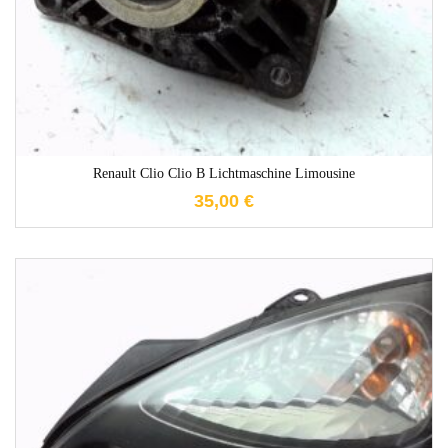
Renault Clio Clio B Lichtmaschine Limousine
35,00
€