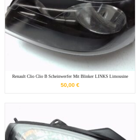
1-3 Werktage
Renault Clio Clio B Scheinwerfer Mit Blinker LINKS Limousine
50,00
€