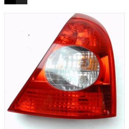
1-3 Werktage