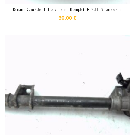
Renault Clio Clio B Heckleuchte Komplett RECHTS Limousine
30,00
€
1-3 Werktage