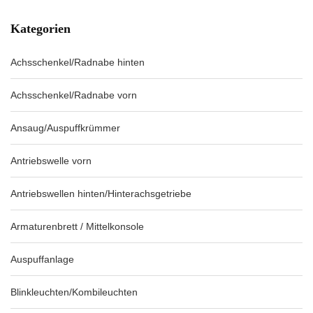
Kategorien
Achsschenkel/Radnabe hinten
Achsschenkel/Radnabe vorn
Ansaug/Auspuffkrümmer
Antriebswelle vorn
Antriebswellen hinten/Hinterachsgetriebe
Armaturenbrett / Mittelkonsole
Auspuffanlage
Blinkleuchten/Kombileuchten