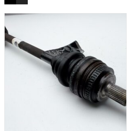
1-3 Werktage