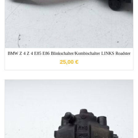
BMW Z 4 Z 4 E85 E86 Blinkschalter/Kombischalter LINKS Roadster
25,00
€