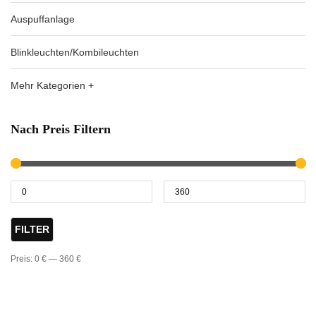
Auspuffanlage
Blinkleuchten/Kombileuchten
Mehr Kategorien +
Nach Preis Filtern
FILTER
Preis:
0 €
—
360 €