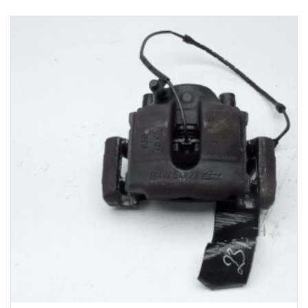
1-3 Werktage