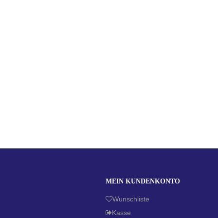
MEIN KUNDENKONTO
Wunschliste
Kasse