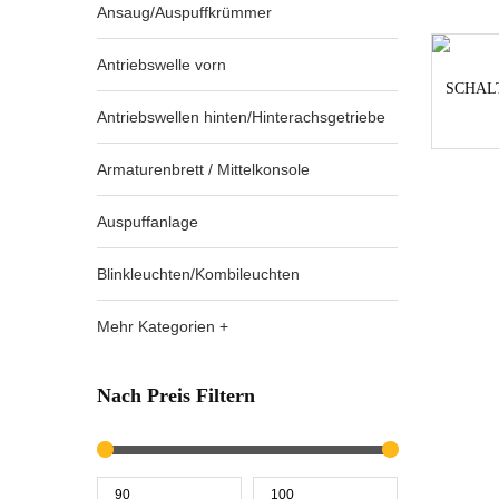
Ansaug/Auspuffkrümmer
Antriebswelle vorn
SCHALT
Antriebswellen hinten/Hinterachsgetriebe
Armaturenbrett / Mittelkonsole
Auspuffanlage
Blinkleuchten/Kombileuchten
Mehr Kategorien +
Nach Preis Filtern