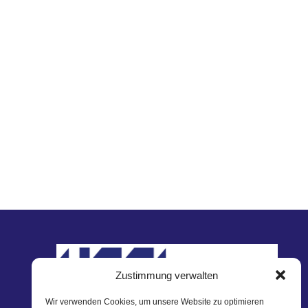
Zustimmung verwalten
Wir verwenden Cookies, um unsere Website zu optimieren