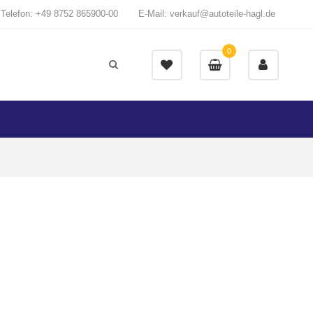
Telefon: +49 8752 865900-00
E-Mail: verkauf@autoteile-hagl.de
0