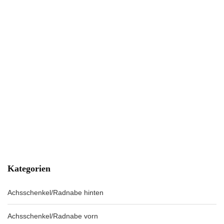
Kategorien
Achsschenkel/Radnabe hinten
Achsschenkel/Radnabe vorn