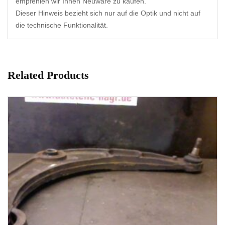
empfehlen wir Ihnen Neuware zu kaufen.
Dieser Hinweis bezieht sich nur auf die Optik und nicht auf
die technische Funktionalität.
Related Products
1-3 Werktage