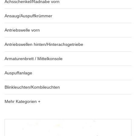
Achsschenkel/Radnabe vorn
Ansaug/Auspuffkrümmer
Antriebswelle vorn
Antriebswellen hinten/Hinterachsgetriebe
Armaturenbrett / Mittelkonsole
Auspuffanlage
Blinkleuchten/Kombileuchten
Mehr Kategorien +