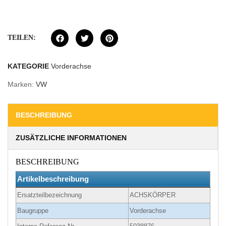
TEILEN:
KATEGORIE
Vorderachse
Marken:
VW
BESCHREIBUNG
ZUSÄTZLICHE INFORMATIONEN
BESCHREIBUNG
Artikelbeschreibung
Ersatzteilbezeichnung
ACHSKÖRPER
Baugruppe
Vorderachse