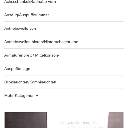
Achsschenkel/Radnabe vorn
Ansaug/Auspuffkrümmer
Antriebswelle vorn
Antriebswellen hinten/Hinterachsgetriebe
Armaturenbrett / Mittelkonsole
Auspuffanlage
Blinkleuchten/Kombileuchten
Mehr Kategorien +