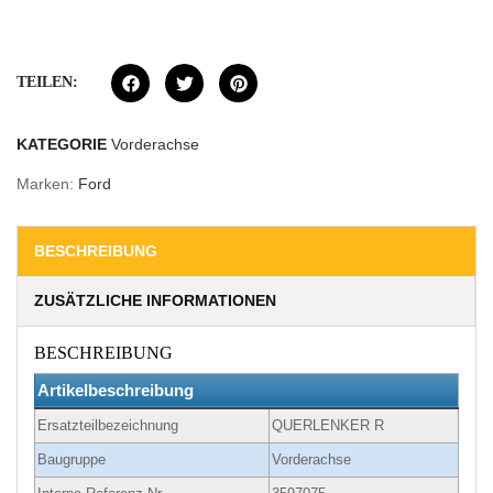
TEILEN:
KATEGORIE
Vorderachse
Marken:
Ford
BESCHREIBUNG
ZUSÄTZLICHE INFORMATIONEN
BESCHREIBUNG
Artikelbeschreibung
Ersatzteilbezeichnung
QUERLENKER R
Baugruppe
Vorderachse