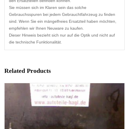
den Ersatzteilen befinden können.
Sie müssen sich im Klaren sein das solche
Gebrauchsspuren bei jedem Gebrauchtfahrzeug zu finden
sind. Wenn Sie ein mängelfreies Ersatzteil haben möchten,
empfehlen wir Ihnen Neuware zu kaufen.
Dieser Hinweis bezieht sich nur auf die Optik und nicht auf
die technische Funktionalität.
Related Products