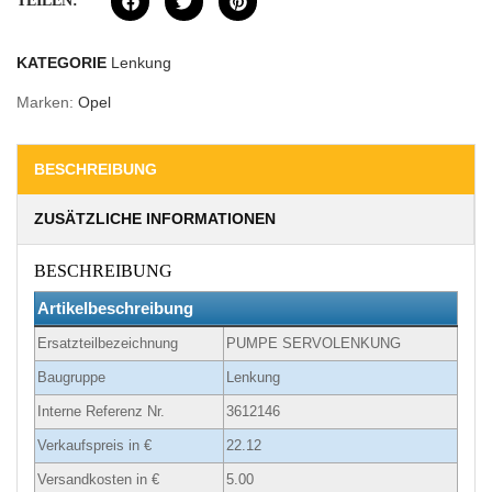
TEILEN:
KATEGORIE
Lenkung
Marken:
Opel
BESCHREIBUNG
ZUSÄTZLICHE INFORMATIONEN
BESCHREIBUNG
Artikelbeschreibung
Ersatzteilbezeichnung
PUMPE SERVOLENKUNG
Baugruppe
Lenkung
Interne Referenz Nr.
3612146
Verkaufspreis in €
22.12
Versandkosten in €
5.00