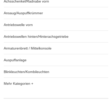
Achsschenkel/Radnabe vorn
Ansaug/Auspuffkrümmer
Antriebswelle vorn
Antriebswellen hinten/Hinterachsgetriebe
Armaturenbrett / Mittelkonsole
Auspuffanlage
Blinkleuchten/Kombileuchten
Mehr Kategorien +