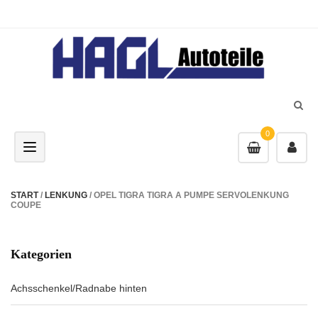
0
Toggle navigation
START
/
LENKUNG
/ OPEL TIGRA TIGRA A PUMPE SERVOLENKUNG
COUPE
Kategorien
Achsschenkel/Radnabe hinten