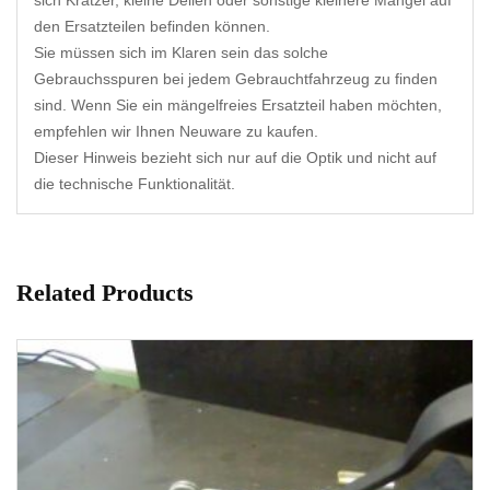
sich Kratzer, kleine Dellen oder sonstige kleinere Mängel auf
den Ersatzteilen befinden können.
Sie müssen sich im Klaren sein das solche
Gebrauchsspuren bei jedem Gebrauchtfahrzeug zu finden
sind. Wenn Sie ein mängelfreies Ersatzteil haben möchten,
empfehlen wir Ihnen Neuware zu kaufen.
Dieser Hinweis bezieht sich nur auf die Optik und nicht auf
die technische Funktionalität.
Related Products