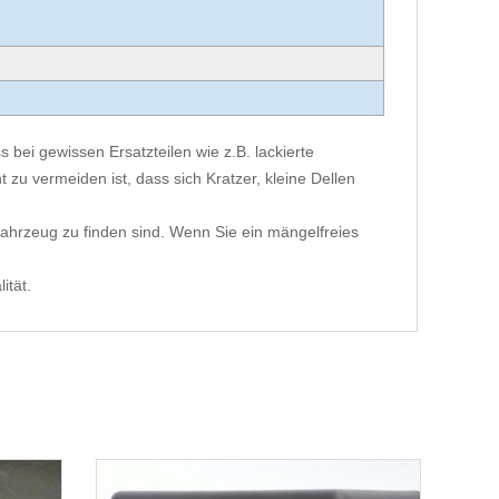
 bei gewissen Ersatzteilen wie z.B. lackierte
 zu vermeiden ist, dass sich Kratzer, kleine Dellen
ahrzeug zu finden sind. Wenn Sie ein mängelfreies
ität.