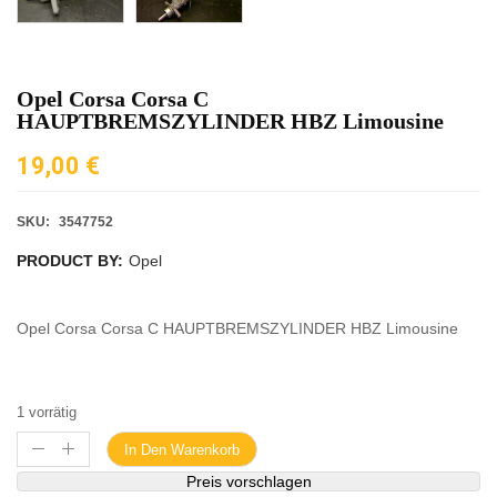
Opel Corsa Corsa C
HAUPTBREMSZYLINDER HBZ Limousine
19,00
€
SKU:
3547752
PRODUCT BY:
Opel
Opel Corsa Corsa C HAUPTBREMSZYLINDER HBZ Limousine
1 vorrätig
In Den Warenkorb
Preis vorschlagen