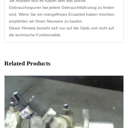
Sie müssen sich im Klaren sein das solche
Gebrauchsspuren bei jedem Gebrauchtfahrzeug zu finden
sind. Wenn Sie ein mängelfreies Ersatzteil haben möchten,
empfehlen wir Ihnen Neuware zu kaufen.
Dieser Hinweis bezieht sich nur auf die Optik und nicht auf
die technische Funktionalität.
Related Products