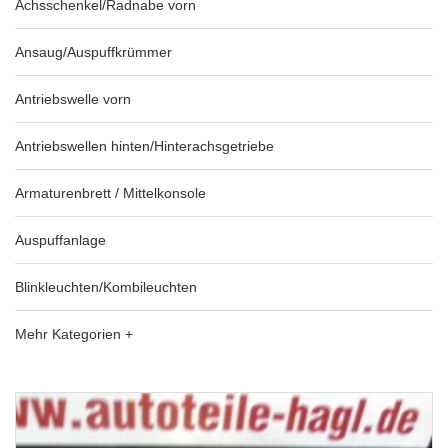
Achsschenkel/Radnabe vorn
Ansaug/Auspuffkrümmer
Antriebswelle vorn
Antriebswellen hinten/Hinterachsgetriebe
Armaturenbrett / Mittelkonsole
Auspuffanlage
Blinkleuchten/Kombileuchten
Mehr Kategorien +