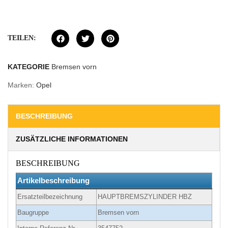
TEILEN:
KATEGORIE
Bremsen vorn
Marken:
Opel
BESCHREIBUNG
ZUSÄTZLICHE INFORMATIONEN
BESCHREIBUNG
Artikelbeschreibung
Ersatzteilbezeichnung
HAUPTBREMSZYLINDER HBZ
Baugruppe
Bremsen vorn