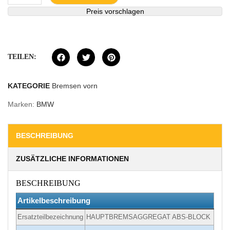
Preis vorschlagen
TEILEN:
KATEGORIE
Bremsen vorn
Marken:
BMW
BESCHREIBUNG
ZUSÄTZLICHE INFORMATIONEN
BESCHREIBUNG
Artikelbeschreibung
Ersatzteilbezeichnung
HAUPTBREMSAGGREGAT ABS-BLOCK