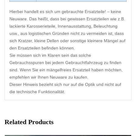
Hierbei handelt es sich um gebrauchte Ersatzteile! – keine
Neuware. Das heißt, dass bei gewissen Ersatzteilen wie z.B.
lackierte Karosserieteile, Innenausstattung, Beleuchtung
usw., aus logistischen Gründen nicht zu vermeiden ist, dass
sich Kratzer, kleine Dellen oder sonstige kleinere Mängel auf
den Ersatzteilen befinden können.
Sie müssen sich im Klaren sein das solche
Gebrauchsspuren bei jedem Gebrauchtfahrzeug zu finden
sind. Wenn Sie ein mängelfreies Ersatzteil haben möchten,
empfehlen wir Ihnen Neuware zu kaufen.
Dieser Hinweis bezieht sich nur auf die Optik und nicht auf
die technische Funktionalität.
Related Products