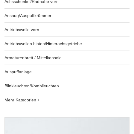
Achsschenkel/Radnabe vorn
Ansaug/Auspuffkrümmer
Antriebswelle vorn
Antriebswellen hinten/Hinterachsgetriebe
Armaturenbrett / Mittelkonsole
Auspuffanlage
Blinkleuchten/Kombileuchten
Mehr Kategorien +