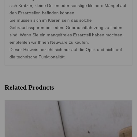
sich Kratzer, kleine Dellen oder sonstige kleinere Mängel auf
den Ersatzteilen befinden können.
Sie müssen sich im Klaren sein das solche
Gebrauchsspuren bei jedem Gebrauchtfahrzeug zu finden
sind. Wenn Sie ein mängelfreies Ersatzteil haben möchten,
empfehlen wir Ihnen Neuware zu kaufen.
Dieser Hinweis bezieht sich nur auf die Optik und nicht auf
die technische Funktionalität.
Related Products