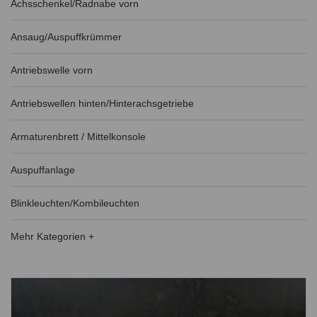
Achsschenkel/Radnabe vorn
Ansaug/Auspuffkrümmer
Antriebswelle vorn
Antriebswellen hinten/Hinterachsgetriebe
Armaturenbrett / Mittelkonsole
Auspuffanlage
Blinkleuchten/Kombileuchten
Mehr Kategorien +