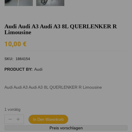
Audi Audi A3 Audi A3 8L QUERLENKER R
Limousine
10,00
€
SKU:
1864154
PRODUCT BY:
Audi
Audi Audi A3 Audi A3 8L QUERLENKER R Limousine
1 vorrätig
In Den Warenkorb
Preis vorschlagen