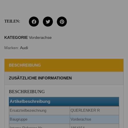
TEILEN:
KATEGORIE
Vorderachse
Marken:
Audi
BESCHREIBUNG
ZUSÄTZLICHE INFORMATIONEN
BESCHREIBUNG
Artikelbeschreibung
Ersatzteilbezeichnung
QUERLENKER R
Baugruppe
Vorderachse