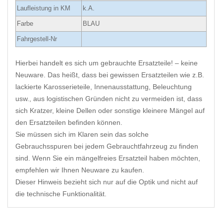
Laufleistung in KM
k.A.
Farbe
BLAU
Fahrgestell-Nr
Hierbei handelt es sich um gebrauchte Ersatzteile! – keine
Neuware. Das heißt, dass bei gewissen Ersatzteilen wie z.B.
lackierte Karosserieteile, Innenausstattung, Beleuchtung
usw., aus logistischen Gründen nicht zu vermeiden ist, dass
sich Kratzer, kleine Dellen oder sonstige kleinere Mängel auf
den Ersatzteilen befinden können.
Sie müssen sich im Klaren sein das solche
Gebrauchsspuren bei jedem Gebrauchtfahrzeug zu finden
sind. Wenn Sie ein mängelfreies Ersatzteil haben möchten,
empfehlen wir Ihnen Neuware zu kaufen.
Dieser Hinweis bezieht sich nur auf die Optik und nicht auf
die technische Funktionalität.