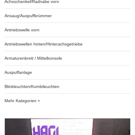
Achsschenkel/Radnabe vorn
Ansaug/Auspuffkrümmer
Antriebswelle vorn
Antriebswellen hinten/Hinterachsgetriebe
Armaturenbrett / Mittelkonsole
Auspuffanlage
Blinkleuchten/Kombileuchten
Mehr Kategorien +