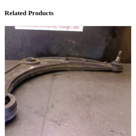
Related Products
1-3 Werktage