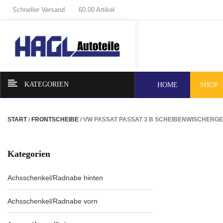
Schneller Versand
60.00 Artikel
KATEGORIEN
HOME
SHOP
START
/
FRONTSCHEIBE
/ VW PASSAT PASSAT 3 B SCHEIBENWISCHERGE
Kategorien
Achsschenkel/Radnabe hinten
Achsschenkel/Radnabe vorn