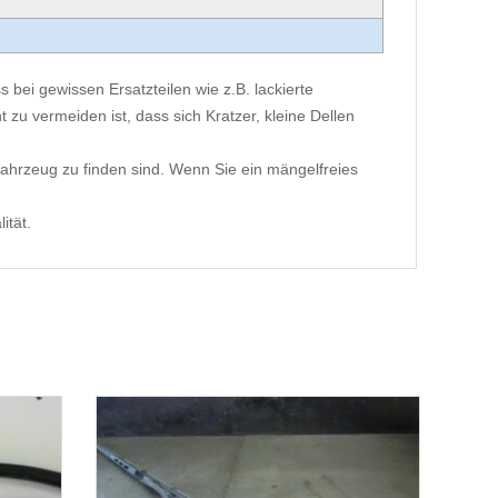
 bei gewissen Ersatzteilen wie z.B. lackierte
 zu vermeiden ist, dass sich Kratzer, kleine Dellen
ahrzeug zu finden sind. Wenn Sie ein mängelfreies
ität.