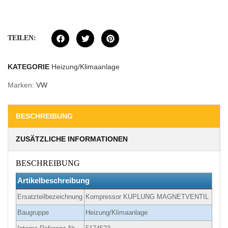
TEILEN:
KATEGORIE
Heizung/Klimaanlage
Marken:
VW
BESCHREIBUNG
ZUSÄTZLICHE INFORMATIONEN
BESCHREIBUNG
Artikelbeschreibung
Ersatzteilbezeichnung
Kompressor KUPLUNG MAGNETVENTIL
Baugruppe
Heizung/Klimaanlage