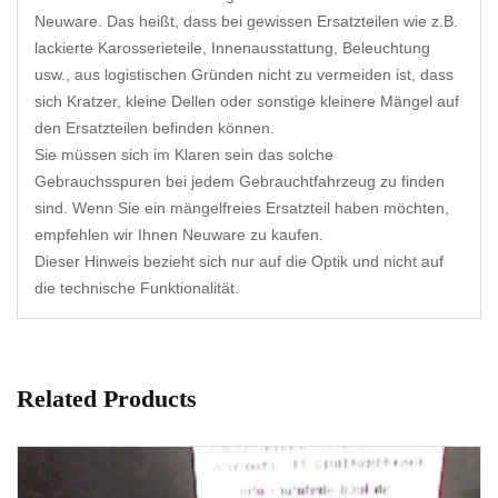
Neuware. Das heißt, dass bei gewissen Ersatzteilen wie z.B.
lackierte Karosserieteile, Innenausstattung, Beleuchtung
usw., aus logistischen Gründen nicht zu vermeiden ist, dass
sich Kratzer, kleine Dellen oder sonstige kleinere Mängel auf
den Ersatzteilen befinden können.
Sie müssen sich im Klaren sein das solche
Gebrauchsspuren bei jedem Gebrauchtfahrzeug zu finden
sind. Wenn Sie ein mängelfreies Ersatzteil haben möchten,
empfehlen wir Ihnen Neuware zu kaufen.
Dieser Hinweis bezieht sich nur auf die Optik und nicht auf
die technische Funktionalität.
Related Products