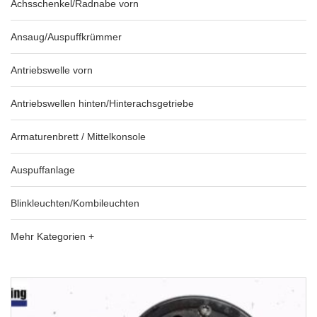
Achsschenkel/Radnabe vorn
Ansaug/Auspuffkrümmer
Antriebswelle vorn
Antriebswellen hinten/Hinterachsgetriebe
Armaturenbrett / Mittelkonsole
Auspuffanlage
Blinkleuchten/Kombileuchten
Mehr Kategorien +