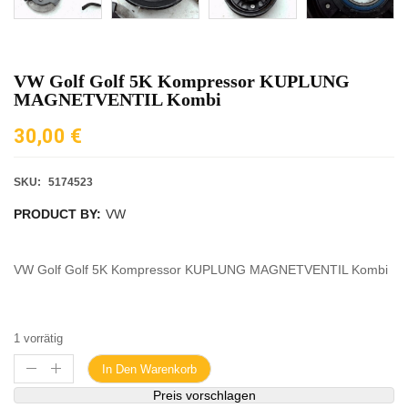
VW Golf Golf 5K Kompressor KUPLUNG
MAGNETVENTIL Kombi
30,00
€
SKU:
5174523
PRODUCT BY:
VW
VW Golf Golf 5K Kompressor KUPLUNG MAGNETVENTIL Kombi
1 vorrätig
In Den Warenkorb
Preis vorschlagen