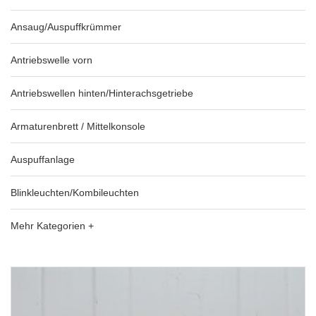
Ansaug/Auspuffkrümmer
Antriebswelle vorn
Antriebswellen hinten/Hinterachsgetriebe
Armaturenbrett / Mittelkonsole
Auspuffanlage
Blinkleuchten/Kombileuchten
Mehr Kategorien +