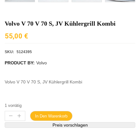
Volvo V 70 V 70 S, JV Kühlergrill Kombi
55,00
€
SKU:
5124395
PRODUCT BY:
Volvo
Volvo V 70 V 70 S, JV Kühlergrill Kombi
1 vorrätig
In Den Warenkorb
Preis vorschlagen