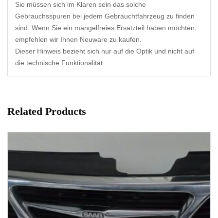
Sie müssen sich im Klaren sein das solche
Gebrauchsspuren bei jedem Gebrauchtfahrzeug zu finden
sind. Wenn Sie ein mängelfreies Ersatzteil haben möchten,
empfehlen wir Ihnen Neuware zu kaufen.
Dieser Hinweis bezieht sich nur auf die Optik und nicht auf
die technische Funktionalität.
Related Products