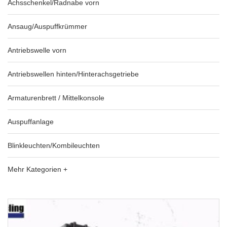
Achsschenkel/Radnabe vorn
Ansaug/Auspuffkrümmer
Antriebswelle vorn
Antriebswellen hinten/Hinterachsgetriebe
Armaturenbrett / Mittelkonsole
Auspuffanlage
Blinkleuchten/Kombileuchten
Mehr Kategorien +