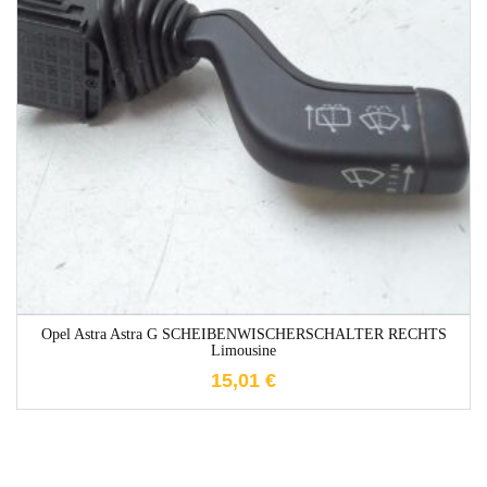
1-3 Werktage
Opel Astra Astra G SCHEIBENWISCHERSCHALTER RECHTS
Limousine
15,01
€