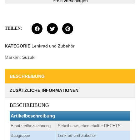
Preis vorschlagen
TEILEN:
KATEGORIE
Lenkrad und Zubehör
Marken:
Suzuki
BESCHREIBUNG
ZUSÄTZLICHE INFORMATIONEN
BESCHREIBUNG
Artikelbeschreibung
Ersatzteilbezeichnung
Scheibenwischerschalter RECHTS
Baugruppe
Lenkrad und Zubehör