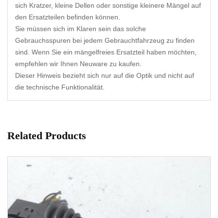
sich Kratzer, kleine Dellen oder sonstige kleinere Mängel auf
den Ersatzteilen befinden können.
Sie müssen sich im Klaren sein das solche
Gebrauchsspuren bei jedem Gebrauchtfahrzeug zu finden
sind. Wenn Sie ein mängelfreies Ersatzteil haben möchten,
empfehlen wir Ihnen Neuware zu kaufen.
Dieser Hinweis bezieht sich nur auf die Optik und nicht auf
die technische Funktionalität.
Related Products