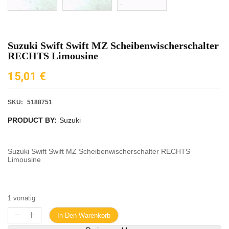
Suzuki Swift Swift MZ Scheibenwischerschalter
RECHTS Limousine
15,01
€
SKU:
5188751
PRODUCT BY:
Suzuki
Suzuki Swift Swift MZ Scheibenwischerschalter RECHTS
Limousine
1 vorrätig
In Den Warenkorb