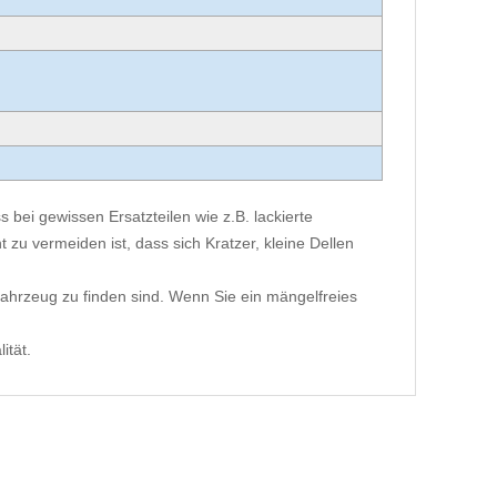
 bei gewissen Ersatzteilen wie z.B. lackierte
 zu vermeiden ist, dass sich Kratzer, kleine Dellen
ahrzeug zu finden sind. Wenn Sie ein mängelfreies
ität.