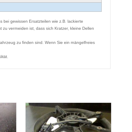
 bei gewissen Ersatzteilen wie z.B. lackierte
 zu vermeiden ist, dass sich Kratzer, kleine Dellen
ahrzeug zu finden sind. Wenn Sie ein mängelfreies
ität.