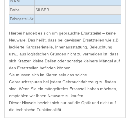
in KM
Farbe
SILBER
Fahrgestell-Nr
Hierbei handelt es sich um gebrauchte Ersatzteile! – keine
Neuware. Das heißt, dass bei gewissen Ersatzteilen wie z.B.
lackierte Karosserieteile, Innenausstattung, Beleuchtung
usw., aus logistischen Gründen nicht zu vermeiden ist, dass
sich Kratzer, kleine Dellen oder sonstige kleinere Mängel auf
den Ersatzteilen befinden können.
Sie müssen sich im Klaren sein das solche
Gebrauchsspuren bei jedem Gebrauchtfahrzeug zu finden
sind. Wenn Sie ein mängelfreies Ersatzteil haben möchten,
empfehlen wir Ihnen Neuware zu kaufen.
Dieser Hinweis bezieht sich nur auf die Optik und nicht auf
die technische Funktionalität.