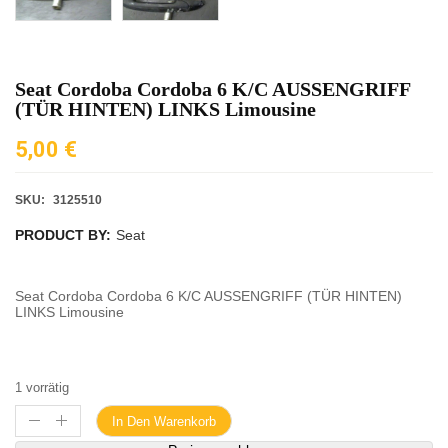
Seat Cordoba Cordoba 6 K/C AUSSENGRIFF
(TÜR HINTEN) LINKS Limousine
5,00
€
SKU:
3125510
PRODUCT BY:
Seat
Seat Cordoba Cordoba 6 K/C AUSSENGRIFF (TÜR HINTEN)
LINKS Limousine
1 vorrätig
In Den Warenkorb