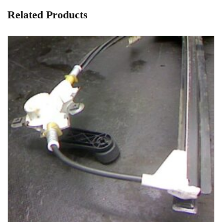
Related Products
1-3 Werktage