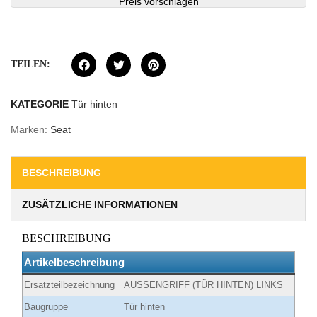
Preis vorschlagen
TEILEN:
KATEGORIE
Tür hinten
Marken:
Seat
BESCHREIBUNG
ZUSÄTZLICHE INFORMATIONEN
BESCHREIBUNG
Artikelbeschreibung
Ersatzteilbezeichnung
AUSSENGRIFF (TÜR HINTEN) LINKS
Baugruppe
Tür hinten