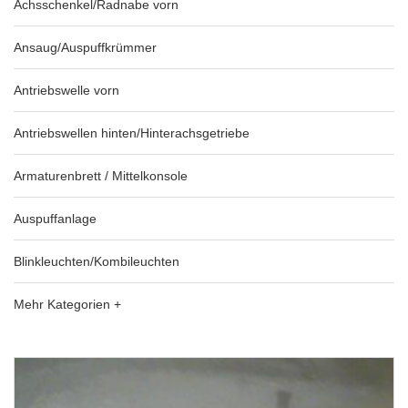
Achsschenkel/Radnabe vorn
Ansaug/Auspuffkrümmer
Antriebswelle vorn
Antriebswellen hinten/Hinterachsgetriebe
Armaturenbrett / Mittelkonsole
Auspuffanlage
Blinkleuchten/Kombileuchten
Mehr Kategorien +