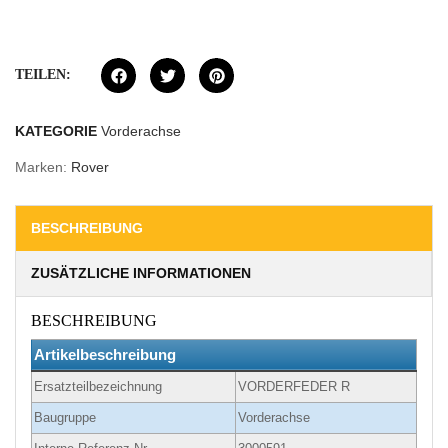
TEILEN:
KATEGORIE
Vorderachse
Marken:
Rover
BESCHREIBUNG
ZUSÄTZLICHE INFORMATIONEN
BESCHREIBUNG
Artikelbeschreibung
Ersatzteilbezeichnung
VORDERFEDER R
Baugruppe
Vorderachse