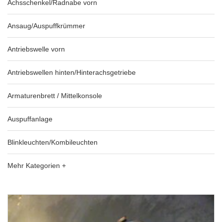
Achsschenkel/Radnabe vorn
Ansaug/Auspuffkrümmer
Antriebswelle vorn
Antriebswellen hinten/Hinterachsgetriebe
Armaturenbrett / Mittelkonsole
Auspuffanlage
Blinkleuchten/Kombileuchten
Mehr Kategorien +