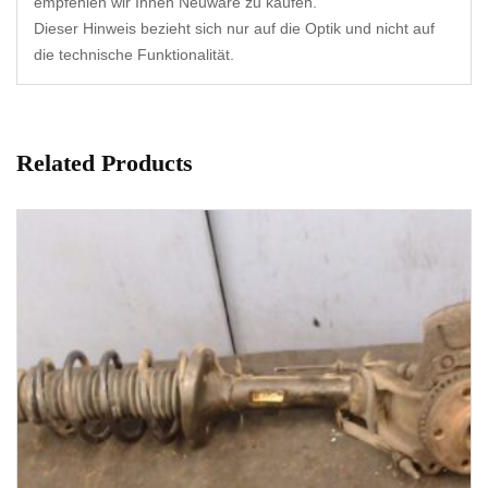
empfehlen wir Ihnen Neuware zu kaufen.
Dieser Hinweis bezieht sich nur auf die Optik und nicht auf
die technische Funktionalität.
Related Products
1-3 Werktage