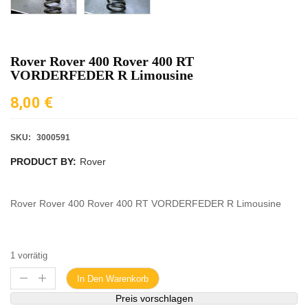
Rover Rover 400 Rover 400 RT
VORDERFEDER R Limousine
8,00
€
SKU:
3000591
PRODUCT BY:
Rover
Rover Rover 400 Rover 400 RT VORDERFEDER R Limousine
1 vorrätig
In Den Warenkorb
Preis vorschlagen