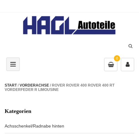
0
Toggle navigation
START
/
VORDERACHSE
/ ROVER ROVER 400 ROVER 400 RT
VORDERFEDER R LIMOUSINE
Kategorien
Achsschenkel/Radnabe hinten