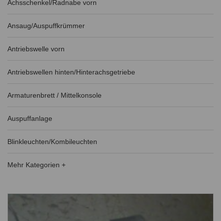
Achsschenkel/Radnabe vorn
Ansaug/Auspuffkrümmer
Antriebswelle vorn
Antriebswellen hinten/Hinterachsgetriebe
Armaturenbrett / Mittelkonsole
Auspuffanlage
Blinkleuchten/Kombileuchten
Mehr Kategorien +