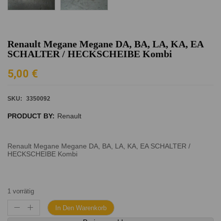
Renault Megane Megane DA, BA, LA, KA, EA
SCHALTER / HECKSCHEIBE Kombi
5,00
€
SKU:
3350092
PRODUCT BY:
Renault
Renault Megane Megane DA, BA, LA, KA, EA SCHALTER /
HECKSCHEIBE Kombi
1 vorrätig
In Den Warenkorb