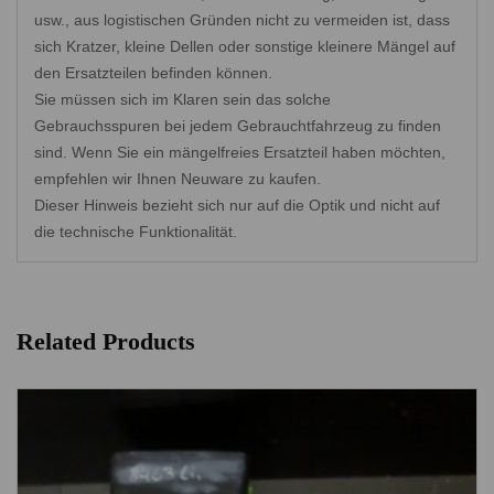
usw., aus logistischen Gründen nicht zu vermeiden ist, dass
sich Kratzer, kleine Dellen oder sonstige kleinere Mängel auf
den Ersatzteilen befinden können.
Sie müssen sich im Klaren sein das solche
Gebrauchsspuren bei jedem Gebrauchtfahrzeug zu finden
sind. Wenn Sie ein mängelfreies Ersatzteil haben möchten,
empfehlen wir Ihnen Neuware zu kaufen.
Dieser Hinweis bezieht sich nur auf die Optik und nicht auf
die technische Funktionalität.
Related Products