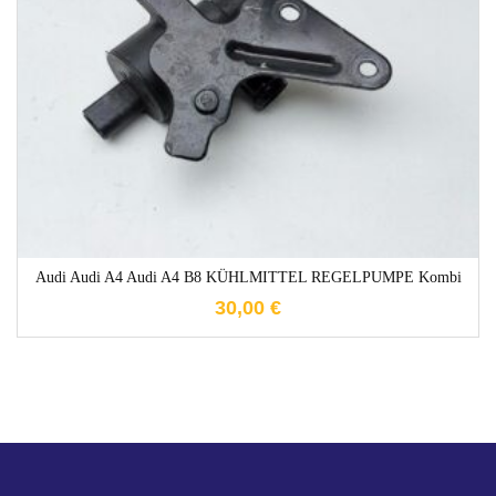
1-3 Werktage
Audi Audi A4 Audi A4 B8 KÜHLMITTEL REGELPUMPE Kombi
30,00
€