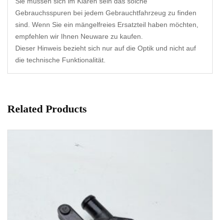
Sie müssen sich im Klaren sein das solche
Gebrauchsspuren bei jedem Gebrauchtfahrzeug zu finden
sind. Wenn Sie ein mängelfreies Ersatzteil haben möchten,
empfehlen wir Ihnen Neuware zu kaufen.
Dieser Hinweis bezieht sich nur auf die Optik und nicht auf
die technische Funktionalität.
Related Products