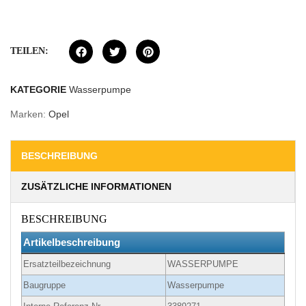
TEILEN:
KATEGORIE
Wasserpumpe
Marken:
Opel
BESCHREIBUNG
ZUSÄTZLICHE INFORMATIONEN
BESCHREIBUNG
Artikelbeschreibung
Ersatzteilbezeichnung
WASSERPUMPE
Baugruppe
Wasserpumpe