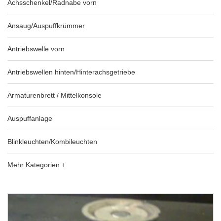
Achsschenkel/Radnabe vorn
Ansaug/Auspuffkrümmer
Antriebswelle vorn
Antriebswellen hinten/Hinterachsgetriebe
Armaturenbrett / Mittelkonsole
Auspuffanlage
Blinkleuchten/Kombileuchten
Mehr Kategorien +