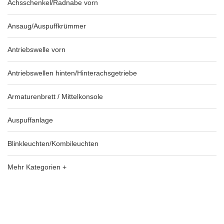
Achsschenkel/Radnabe vorn
Ansaug/Auspuffkrümmer
Antriebswelle vorn
Antriebswellen hinten/Hinterachsgetriebe
Armaturenbrett / Mittelkonsole
Auspuffanlage
Blinkleuchten/Kombileuchten
Mehr Kategorien +