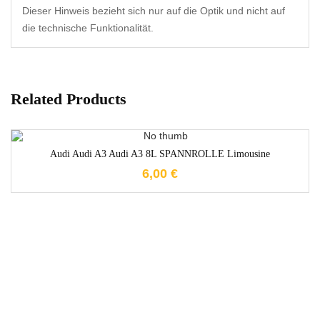
Dieser Hinweis bezieht sich nur auf die Optik und nicht auf
die technische Funktionalität.
Related Products
1-3 Werktage
Audi Audi A3 Audi A3 8L SPANNROLLE Limousine
6,00
€