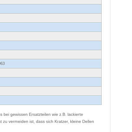
963
 bei gewissen Ersatzteilen wie z.B. lackierte
 zu vermeiden ist, dass sich Kratzer, kleine Dellen