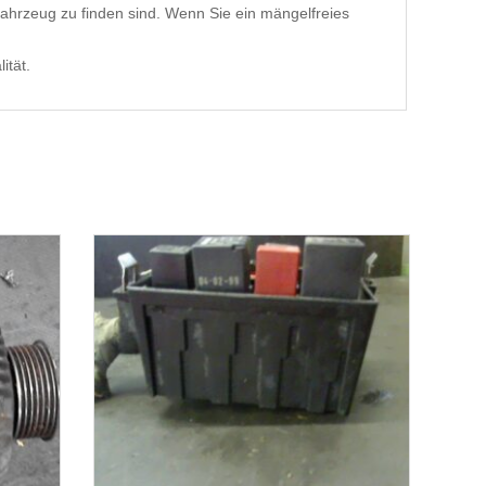
ahrzeug zu finden sind. Wenn Sie ein mängelfreies
ität.
1-3 Werktage