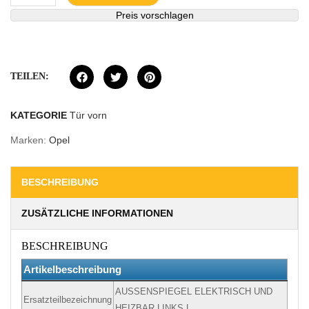
Preis vorschlagen
TEILEN:
KATEGORIE
Tür vorn
Marken:
Opel
BESCHREIBUNG
ZUSÄTZLICHE INFORMATIONEN
BESCHREIBUNG
Artikelbeschreibung
AUSSENSPIEGEL ELEKTRISCH UND
Ersatzteilbezeichnung
HEIZBAR LINKS L