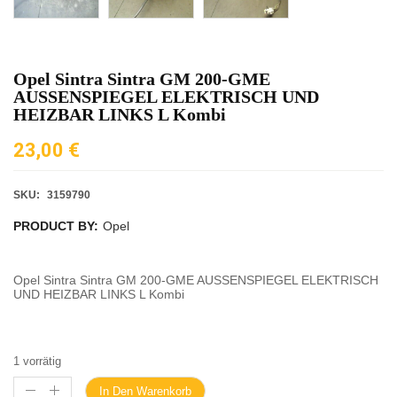
Opel Sintra Sintra GM 200-GME
AUSSENSPIEGEL ELEKTRISCH UND
HEIZBAR LINKS L Kombi
23,00
€
SKU:
3159790
PRODUCT BY:
Opel
Opel Sintra Sintra GM 200-GME AUSSENSPIEGEL ELEKTRISCH
UND HEIZBAR LINKS L Kombi
1 vorrätig
In Den Warenkorb