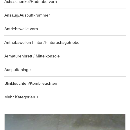
Achsschenkel/Radnabe vorn
Ansaug/Auspuffkrümmer
Antriebswelle vorn
Antriebswellen hinten/Hinterachsgetriebe
Armaturenbrett / Mittelkonsole
Auspuffanlage
Blinkleuchten/Kombileuchten
Mehr Kategorien +