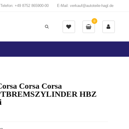
Telefon: +49 8752 865900-00
E-Mail: verkauf@autoteile-hagl.de
0
Corsa Corsa Corsa
TBREMSZYLINDER HBZ
i