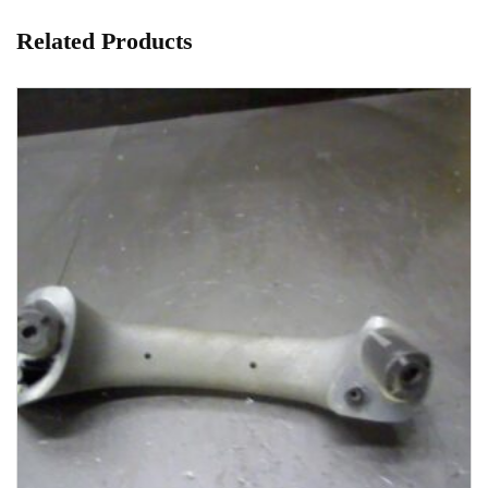
Related Products
1-3 Werktage