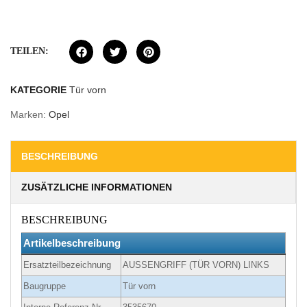
TEILEN:
KATEGORIE
Tür vorn
Marken:
Opel
BESCHREIBUNG
ZUSÄTZLICHE INFORMATIONEN
BESCHREIBUNG
Artikelbeschreibung
Ersatzteilbezeichnung
AUSSENGRIFF (TÜR VORN) LINKS
Baugruppe
Tür vorn