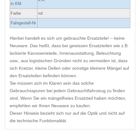
in KM
Farbe
rot
Fahrgestell-Nr
Hierbei handelt es sich um gebrauchte Ersatzteile! – keine
Neuware. Das heißt, dass bei gewissen Ersatzteilen wie z.B.
lackierte Karosserieteile, Innenausstattung, Beleuchtung
usw., aus logistischen Gründen nicht zu vermeiden ist, dass
sich Kratzer, kleine Dellen oder sonstige kleinere Mängel auf
den Ersatzteilen befinden können.
Sie müssen sich im Klaren sein das solche
Gebrauchsspuren bei jedem Gebrauchtfahrzeug zu finden
sind. Wenn Sie ein mängelfreies Ersatzteil haben möchten,
empfehlen wir Ihnen Neuware zu kaufen.
Dieser Hinweis bezieht sich nur auf die Optik und nicht auf
die technische Funktionalität.