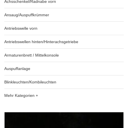
Achsschenkel/Radnabe vorn
Ansaug/Auspuffkrümmer
Antriebswelle vorn
Antriebswellen hinten/Hinterachsgetriebe
Armaturenbrett / Mittelkonsole
Auspuffanlage
Blinkleuchten/Kombileuchten
Mehr Kategorien +