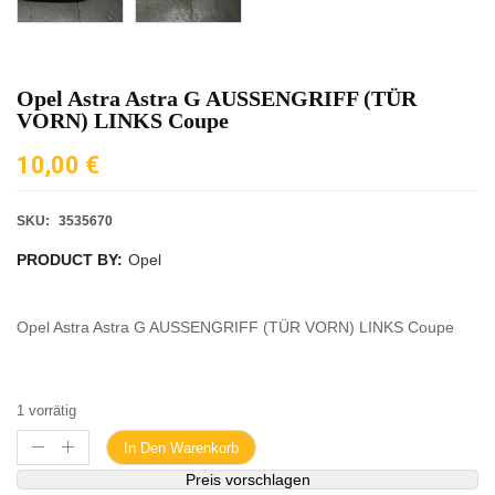
Opel Astra Astra G AUSSENGRIFF (TÜR
VORN) LINKS Coupe
10,00
€
SKU:
3535670
PRODUCT BY:
Opel
Opel Astra Astra G AUSSENGRIFF (TÜR VORN) LINKS Coupe
1 vorrätig
In Den Warenkorb
Preis vorschlagen