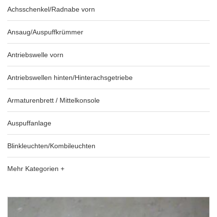
Achsschenkel/Radnabe vorn
Ansaug/Auspuffkrümmer
Antriebswelle vorn
Antriebswellen hinten/Hinterachsgetriebe
Armaturenbrett / Mittelkonsole
Auspuffanlage
Blinkleuchten/Kombileuchten
Mehr Kategorien +