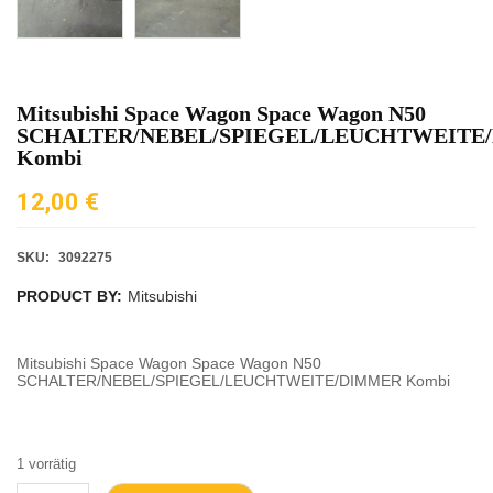
Mitsubishi Space Wagon Space Wagon N50
SCHALTER/NEBEL/SPIEGEL/LEUCHTWEITE
Kombi
12,00
€
SKU:
3092275
PRODUCT BY:
Mitsubishi
Mitsubishi Space Wagon Space Wagon N50
SCHALTER/NEBEL/SPIEGEL/LEUCHTWEITE/DIMMER Kombi
1 vorrätig