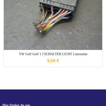
1-3 Werktage
VW Golf Golf 1 J SCHALTER LICHT Limousine
9,00
€
Hier findest du uns