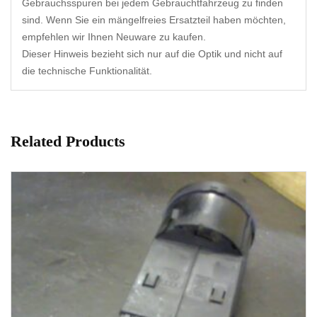
Gebrauchsspuren bei jedem Gebrauchtfahrzeug zu finden
sind. Wenn Sie ein mängelfreies Ersatzteil haben möchten,
empfehlen wir Ihnen Neuware zu kaufen.
Dieser Hinweis bezieht sich nur auf die Optik und nicht auf
die technische Funktionalität.
Related Products