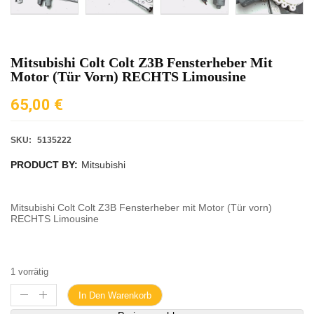
Mitsubishi Colt Colt Z3B Fensterheber Mit
Motor (Tür Vorn) RECHTS Limousine
65,00
€
SKU:
5135222
PRODUCT BY:
Mitsubishi
Mitsubishi Colt Colt Z3B Fensterheber mit Motor (Tür vorn)
RECHTS Limousine
1 vorrätig
In Den Warenkorb