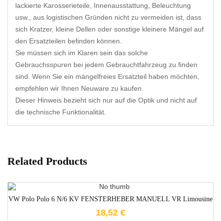
lackierte Karosserieteile, Innenausstattung, Beleuchtung
usw., aus logistischen Gründen nicht zu vermeiden ist, dass
sich Kratzer, kleine Dellen oder sonstige kleinere Mängel auf
den Ersatzteilen befinden können.
Sie müssen sich im Klaren sein das solche
Gebrauchsspuren bei jedem Gebrauchtfahrzeug zu finden
sind. Wenn Sie ein mängelfreies Ersatzteil haben möchten,
empfehlen wir Ihnen Neuware zu kaufen.
Dieser Hinweis bezieht sich nur auf die Optik und nicht auf
die technische Funktionalität.
Related Products
1-3 Werktage
VW Polo Polo 6 N/6 KV FENSTERHEBER MANUELL VR Limousine
18,52
€