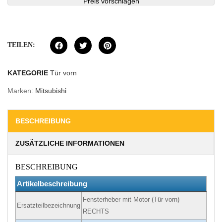
Preis vorschlagen
TEILEN:
KATEGORIE
Tür vorn
Marken:
Mitsubishi
BESCHREIBUNG
ZUSÄTZLICHE INFORMATIONEN
BESCHREIBUNG
Artikelbeschreibung
Fensterheber mit Motor (Tür vorn)
Ersatzteilbezeichnung
RECHTS