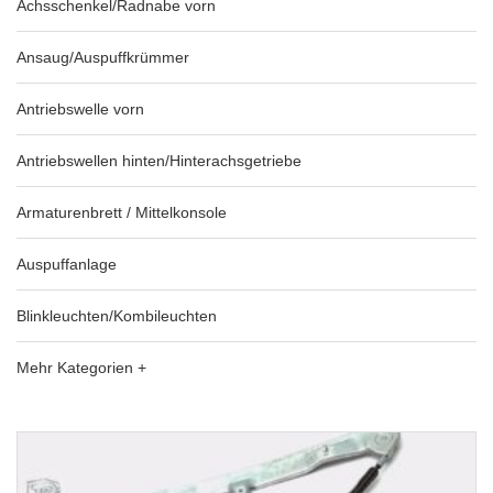
Achsschenkel/Radnabe vorn
Ansaug/Auspuffkrümmer
Antriebswelle vorn
Antriebswellen hinten/Hinterachsgetriebe
Armaturenbrett / Mittelkonsole
Auspuffanlage
Blinkleuchten/Kombileuchten
Mehr Kategorien +