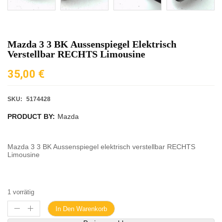
Mazda 3 3 BK Aussenspiegel Elektrisch
Verstellbar RECHTS Limousine
35,00
€
SKU:
5174428
PRODUCT BY:
Mazda
Mazda 3 3 BK Aussenspiegel elektrisch verstellbar RECHTS
Limousine
1 vorrätig
In Den Warenkorb