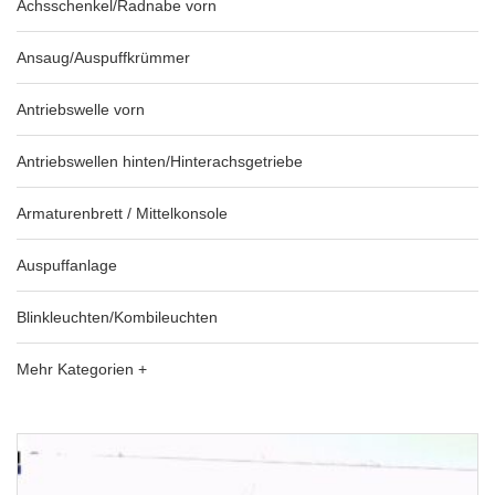
Achsschenkel/Radnabe vorn
Ansaug/Auspuffkrümmer
Antriebswelle vorn
Antriebswellen hinten/Hinterachsgetriebe
Armaturenbrett / Mittelkonsole
Auspuffanlage
Blinkleuchten/Kombileuchten
Mehr Kategorien +