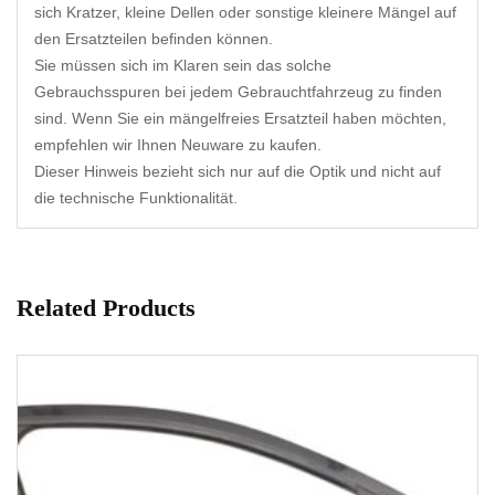
sich Kratzer, kleine Dellen oder sonstige kleinere Mängel auf
den Ersatzteilen befinden können.
Sie müssen sich im Klaren sein das solche
Gebrauchsspuren bei jedem Gebrauchtfahrzeug zu finden
sind. Wenn Sie ein mängelfreies Ersatzteil haben möchten,
empfehlen wir Ihnen Neuware zu kaufen.
Dieser Hinweis bezieht sich nur auf die Optik und nicht auf
die technische Funktionalität.
Related Products