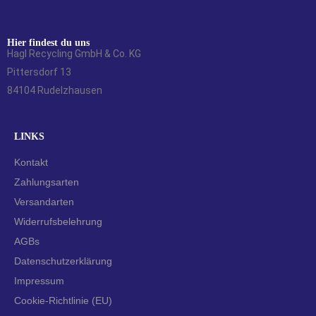
Hier findest du uns
Hagl Recycling GmbH & Co. KG
Pittersdorf 13
84104 Rudelzhausen
LINKS
Kontakt
Zahlungsarten
Versandarten
Widerrufsbelehrung
AGBs
Datenschutzerklärung
Impressum
Cookie-Richtlinie (EU)