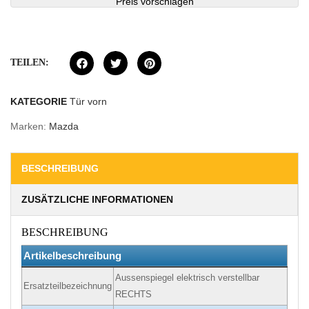
Preis vorschlagen
TEILEN:
KATEGORIE
Tür vorn
Marken:
Mazda
BESCHREIBUNG
ZUSÄTZLICHE INFORMATIONEN
BESCHREIBUNG
Artikelbeschreibung
Aussenspiegel elektrisch verstellbar
Ersatzteilbezeichnung
RECHTS