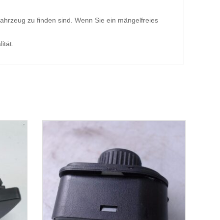
ahrzeug zu finden sind. Wenn Sie ein mängelfreies
ität.
1-3 Werktage