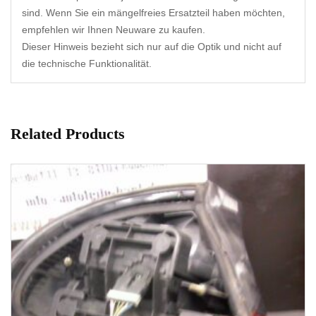
sind. Wenn Sie ein mängelfreies Ersatzteil haben möchten,
empfehlen wir Ihnen Neuware zu kaufen.
Dieser Hinweis bezieht sich nur auf die Optik und nicht auf
die technische Funktionalität.
Related Products