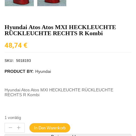
Hyundai Atos Atos MXI HECKLEUCHTE
RÜCKLEUCHTE RECHTS R Kombi
48,74
€
SKU:
5018193
PRODUCT BY:
Hyundai
Hyundai Atos Atos MXI HECKLEUCHTE RÜCKLEUCHTE
RECHTS R Kombi
1 vorrätig
In Den Warenkorb