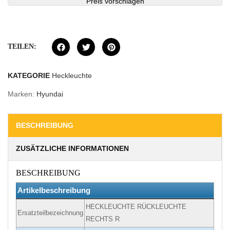
Preis vorschlagen
TEILEN:
KATEGORIE
Heckleuchte
Marken:
Hyundai
BESCHREIBUNG
ZUSÄTZLICHE INFORMATIONEN
BESCHREIBUNG
Artikelbeschreibung
HECKLEUCHTE RÜCKLEUCHTE
Ersatzteilbezeichnung
RECHTS R