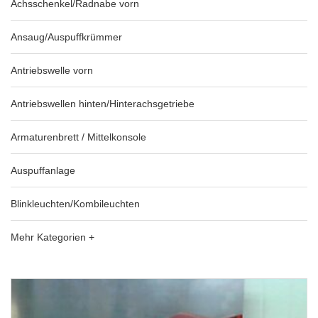
Achsschenkel/Radnabe vorn
Ansaug/Auspuffkrümmer
Antriebswelle vorn
Antriebswellen hinten/Hinterachsgetriebe
Armaturenbrett / Mittelkonsole
Auspuffanlage
Blinkleuchten/Kombileuchten
Mehr Kategorien +