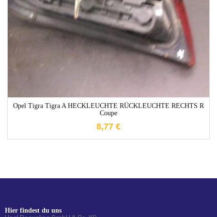
1-3 Werktage
Opel Tigra Tigra A HECKLEUCHTE RÜCKLEUCHTE RECHTS R
Coupe
8,77
€
Hier findest du uns