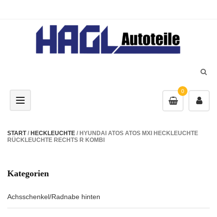
0
Toggle navigation
START
/
HECKLEUCHTE
/ HYUNDAI ATOS ATOS MXI HECKLEUCHTE
RÜCKLEUCHTE RECHTS R KOMBI
Kategorien
Achsschenkel/Radnabe hinten